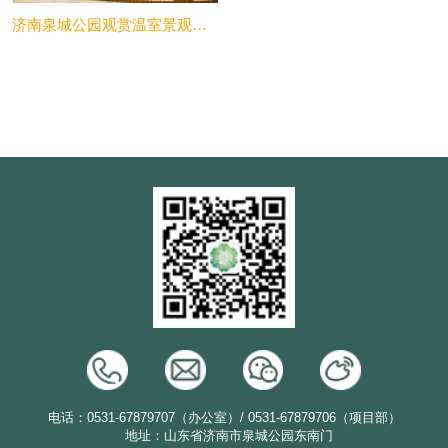
济南泉城公园观赏温室景观改造设计
电话：0531-67879707（办公室）/ 0531-67879706（项目部）
地址：山东省济南市泉城公园东南门