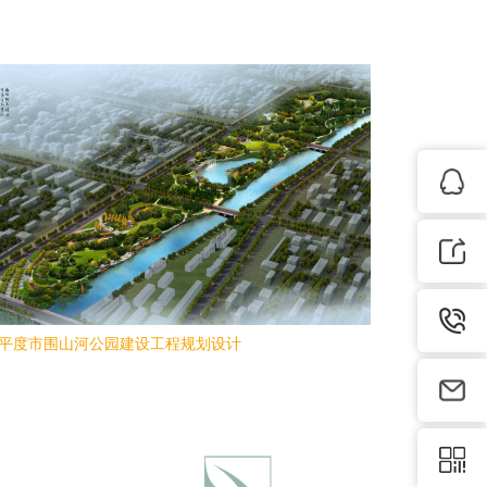
平度市围山河公园建设工程规划设计