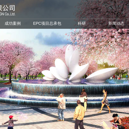
成功案例
EPC项目总承包
科研
新闻动态