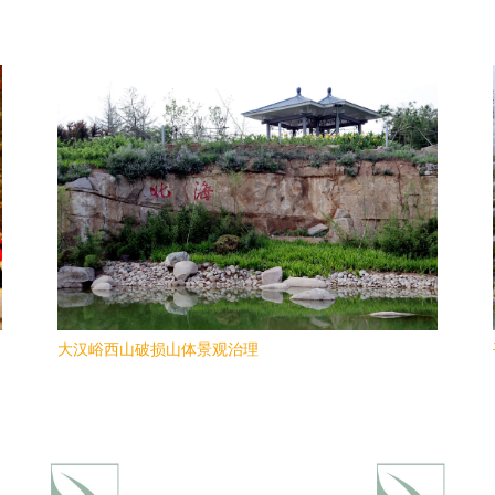
大汉峪西山破损山体景观治理