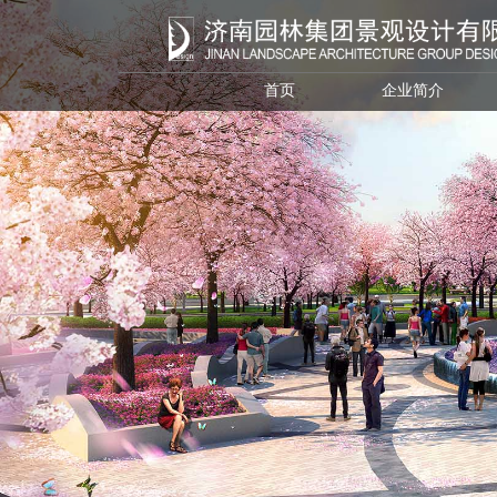
首页
企业简介