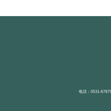
电话：0531-6787