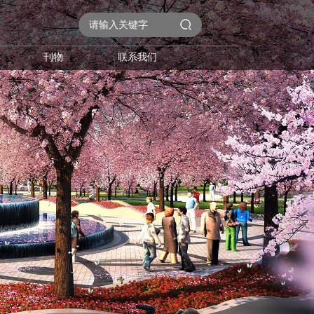
刊物
联系我们