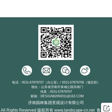
电话：0531-67879707（办公室）/ 0531-67879706（项目部）
地址：山东省济南市泉城公园东南门
传真：0531-67879707
邮箱：DESIGN82059311@163.COM
济南园林集团景观设计有限公司
All Rights Reserved 版权所有 www.landscape-cn.net
鲁ICP备