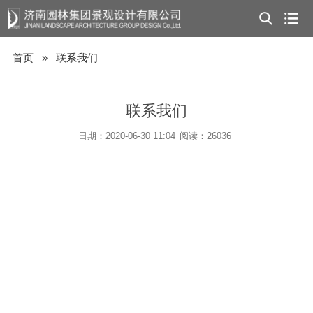
首页
»
联系我们
联系我们
日期：2020-06-30 11:04
阅读：26036