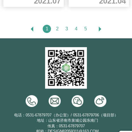
2021.07
2021.04
1
2
3
4
5
电话：0531-67879707（办公室）/ 0531-67879706（项目部）
地址：山东省济南市泉城公园东南门
传真：0531-67879707
邮箱：DESIGN82059311@163.COM