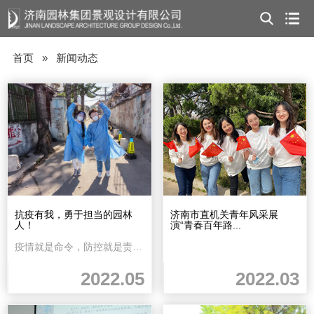
首页
»
新闻动态
抗疫有我，勇于担当的园林
济南市直机关青年风采展
人！
演“青春百年路...
疫情就是命令，防控就是责任面对严峻复杂的新冠疫情，济南园林集团景观设计有限公司的...
2022.05
2022.03