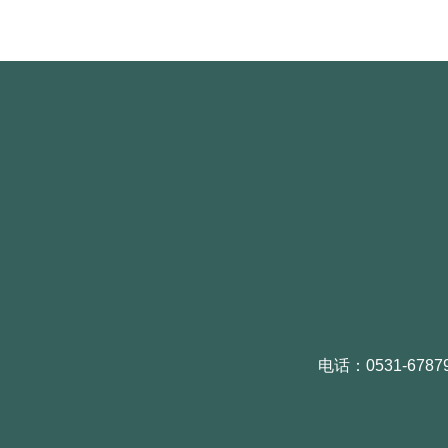
电话：0531-6787