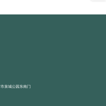
南市泉城公园东南门