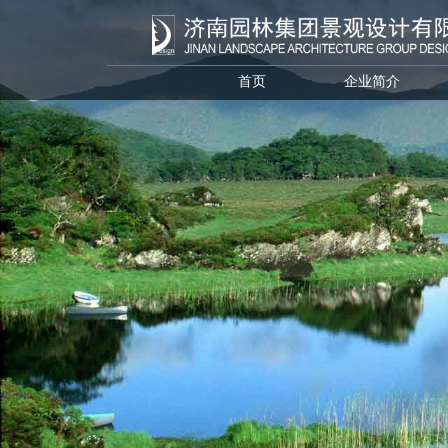
首页
企业简介