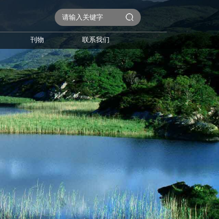
刊物
联系我们