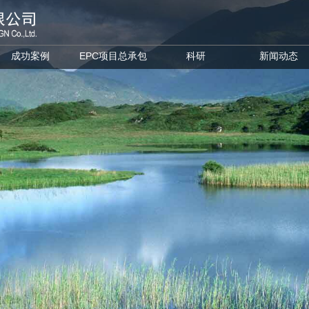
成功案例
EPC项目总承包
科研
新闻动态