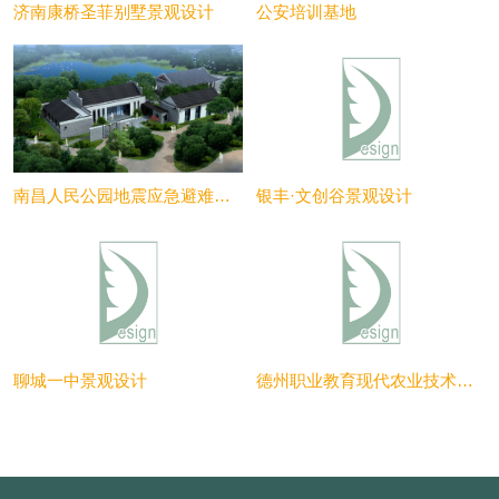
济南康桥圣菲别墅景观设计
公安培训基地
南昌人民公园地震应急避难场所
银丰·文创谷景观设计
聊城一中景观设计
德州职业教育现代农业技术实训中心