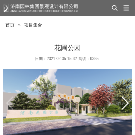
首页
»
项目集合
花圃公园
日期：2021-02-05 15:32
阅读：9385