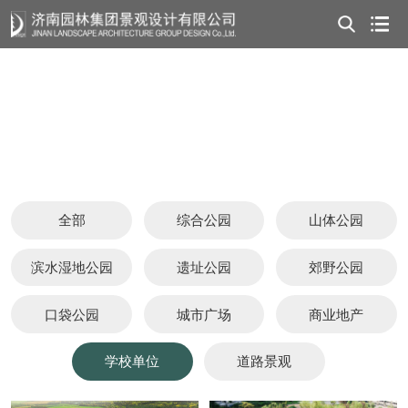
全部
综合公园
山体公园
滨水湿地公园
遗址公园
郊野公园
口袋公园
城市广场
商业地产
学校单位
道路景观