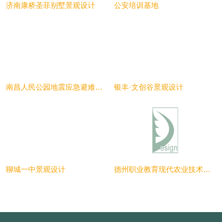
济南康桥圣菲别墅景观设计
公安培训基地
南昌人民公园地震应急避难场所
银丰·文创谷景观设计
聊城一中景观设计
德州职业教育现代农业技术实训中心