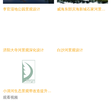
李官湿地公园景观设计
威海东部滨海新城石家河景观方案设计
济阳大寺河景观深化设计
白沙河景观设计
小清河生态景观带改造提升工程
观看视频