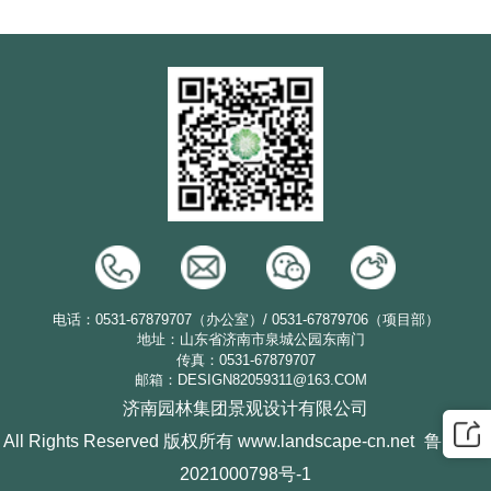
电话：0531-67879707（办公室）/ 0531-67879706（项目部）
地址：山东省济南市泉城公园东南门
传真：0531-67879707
邮箱：DESIGN82059311@163.COM
济南园林集团景观设计有限公司
All Rights Reserved 版权所有 www.landscape-cn.net
鲁ICP备
2021000798号-1