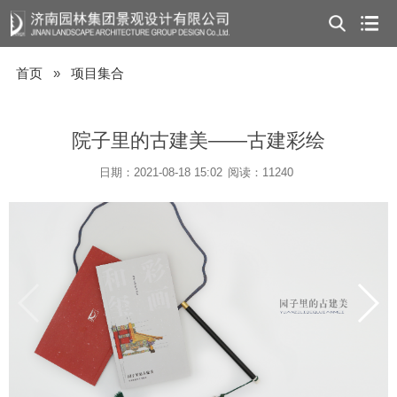
首页
»
项目集合
院子里的古建美——古建彩绘
日期：2021-08-18 15:02
阅读：11240