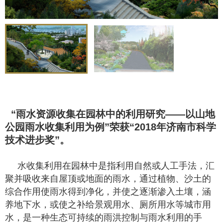
“雨水资源收集在园林中的利用研究——以山地
公园雨水收集利用为例”荣获“2018年济南市科学
技术进步奖”。
水收集利用在园林中是指利用自然或人工手法，汇
聚并吸收来自屋顶或地面的雨水，通过植物、沙土的
综合作用使雨水得到净化，并使之逐渐渗入土壤，涵
养地下水，或使之补给景观用水、厕所用水等城市用
水，是一种生态可持续的雨洪控制与雨水利用的手