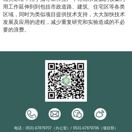
用工作延伸到到包括市政道路、建筑、住宅区等各类
区域，同时为类似项目提供技术支持，大大加快技术
发展及应用的进程，减少重复研究和实验造成的不必
要的浪费。
电话：0531-67879707（办公室）/ 0531-67879706（项目部）