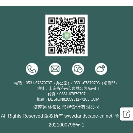
电话：0531-67879707（办公室）/ 0531-67879706（项目部）
地址：山东省济南市泉城公园东南门
传真：0531-67879707
邮箱：DESIGN82059311@163.COM
济南园林集团景观设计有限公司
All Rights Reserved 版权所有 www.landscape-cn.net
鲁ICP备
2021000798号-1