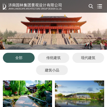
全部
传统建筑
现代建筑
建筑小品