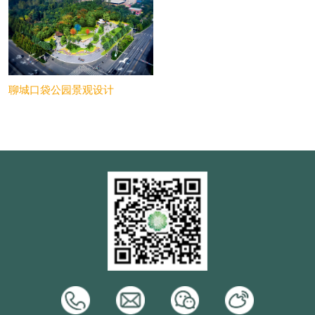
聊城口袋公园景观设计