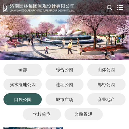
全部
综合公园
山体公园
滨水湿地公园
遗址公园
郊野公园
口袋公园
城市广场
商业地产
学校单位
道路景观