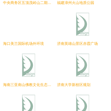
中央商务区五顶茂岭山二期景观设计
福建漳州火山地质公园
海口美兰国际机场外环境
济南英雄山景区赤霞广场
海南三亚南山佛教文化生态旅游区
济南大学新校区规划