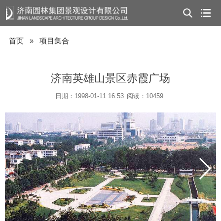
首页
»
项目集合
济南英雄山景区赤霞广场
日期：1998-01-11 16:53
阅读：10459