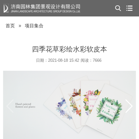
首页
»
项目集合
四季花草彩绘水彩软皮本
日期：2021-08-18 15:42
阅读：7666