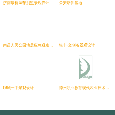
济南康桥圣菲别墅景观设计
公安培训基地
南昌人民公园地震应急避难场所
银丰·文创谷景观设计
聊城一中景观设计
德州职业教育现代农业技术实训中心