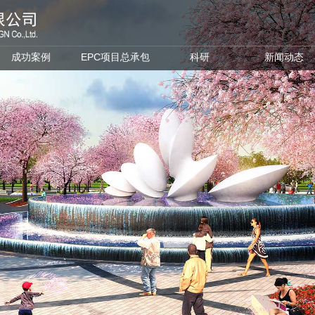
成功案例
EPC项目总承包
科研
新闻动态