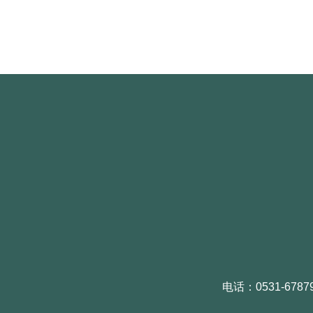
电话：0531-6787