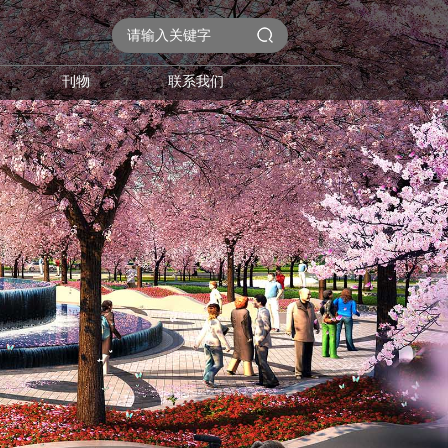
刊物
联系我们