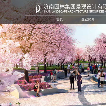
首页
企业简介