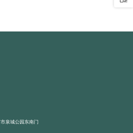
南市泉城公园东南门