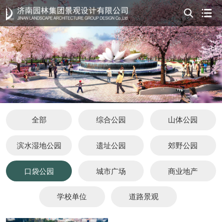
全部
综合公园
山体公园
滨水湿地公园
遗址公园
郊野公园
口袋公园
城市广场
商业地产
学校单位
道路景观