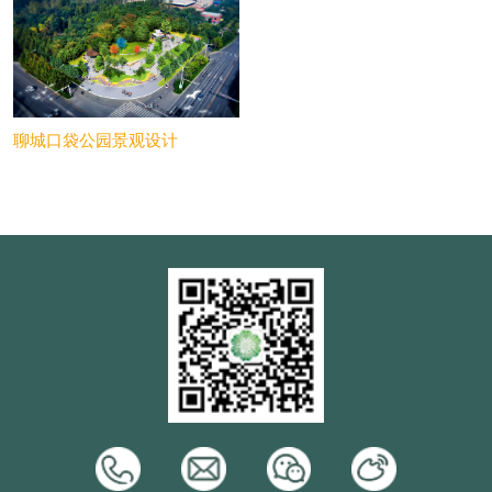
聊城口袋公园景观设计