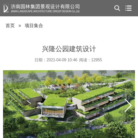
首页
»
项目集合
兴隆公园建筑设计
日期：2021-04-09 10:46
阅读：12955