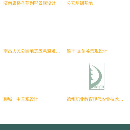
济南康桥圣菲别墅景观设计
公安培训基地
南昌人民公园地震应急避难场所
银丰·文创谷景观设计
聊城一中景观设计
德州职业教育现代农业技术实训中心