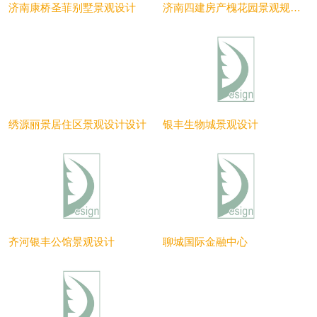
济南康桥圣菲别墅景观设计
济南四建房产槐花园景观规划设计
绣源丽景居住区景观设计设计
银丰生物城景观设计
齐河银丰公馆景观设计
聊城国际金融中心