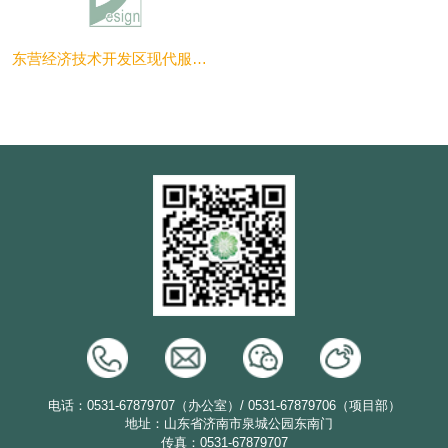
东营经济技术开发区现代服务业聚集区景观规划方案设计
电话：0531-67879707（办公室）/ 0531-67879706（项目部）
地址：山东省济南市泉城公园东南门
传真：0531-67879707