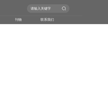
刊物
联系我们