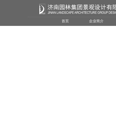
首页
企业简介