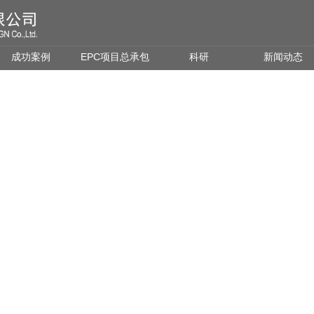
成功案例
EPC项目总承包
科研
新闻动态