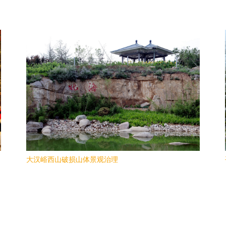
大汉峪西山破损山体景观治理