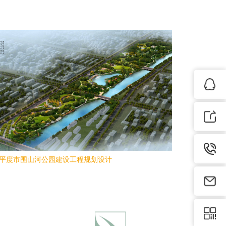
平度市围山河公园建设工程规划设计