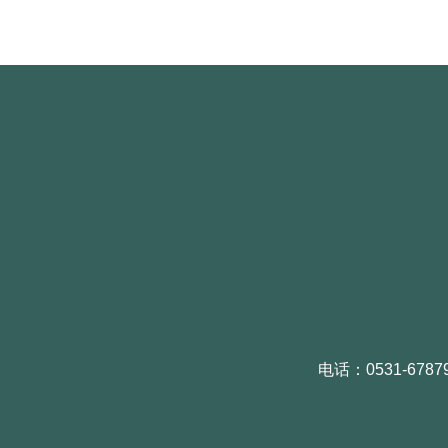
电话：0531-6787